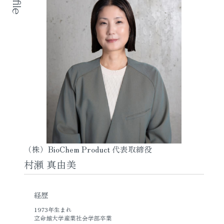
（株）BioChem Product 代表取締役
村瀬 真由美
経歴
1973年生まれ
立命館大学産業社会学部卒業